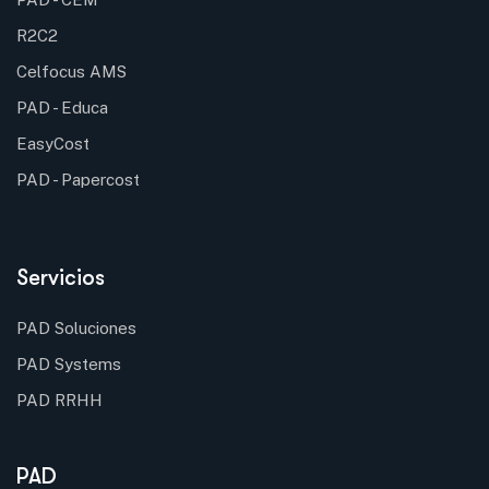
R2C2
Celfocus AMS
PAD - Educa
EasyCost
PAD - Papercost
Servicios
PAD Soluciones
PAD Systems
PAD RRHH
PAD