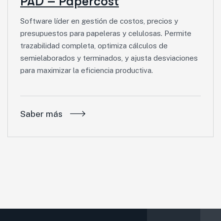
PAD – Papercost
Software líder en gestión de costos, precios y
presupuestos para papeleras y celulosas. Permite
trazabilidad completa, optimiza cálculos de
semielaborados y terminados, y ajusta desviaciones
para maximizar la eficiencia productiva.
Saber más