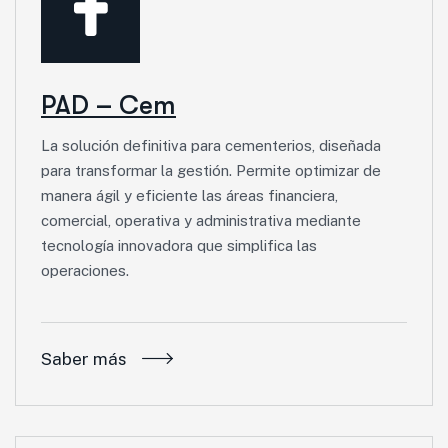
PAD – Cem
La solución definitiva para cementerios, diseñada
para transformar la gestión. Permite optimizar de
manera ágil y eficiente las áreas financiera,
comercial, operativa y administrativa mediante
tecnología innovadora que simplifica las
operaciones.
Saber más