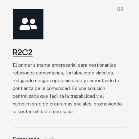
02.
R2C2
El primer sistema empresarial para gestionar las
relaciones comunitarias, fortaleciendo vínculos,
mitigando riesgos operacionales y aumentando la
confianza de la comunidad. Es una solución
centralizada que facilita la trazabilidad y el
cumplimiento de programas sociales, promoviendo
la sostenibilidad empresarial.