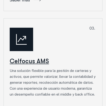
Saber más
03.
Celfocus AMS
Una solución flexible para la gestión de carteras y
activos, que permite valorizar, llevar la contabilidad y
generar reportes, recolección automática de datos.
Con una experiencia de usuario moderna, garantiza
un desempeño confiable en el middle y back office.