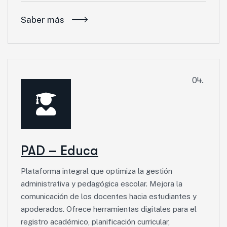
Saber más
04.
PAD – Educa
Plataforma integral que optimiza la gestión
administrativa y pedagógica escolar. Mejora la
comunicación de los docentes hacia estudiantes y
apoderados. Ofrece herramientas digitales para el
registro académico, planificación curricular,