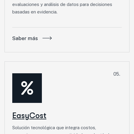
evaluaciones y análisis de datos para decisiones
basadas en evidencia.
Saber más
05.
EasyCost
Solución tecnológica que integra costos,