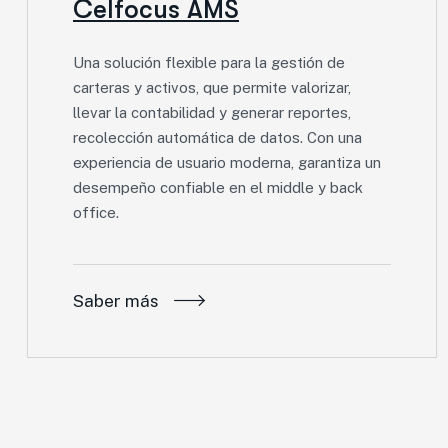
Celfocus AMS
Una solución flexible para la gestión de
carteras y activos, que permite valorizar,
llevar la contabilidad y generar reportes,
recolección automática de datos. Con una
experiencia de usuario moderna, garantiza un
desempeño confiable en el middle y back
office.
Saber más