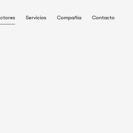
ctores
Servicios
Compañia
Contacto