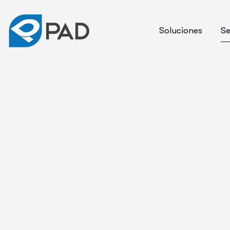
Soluciones
Se