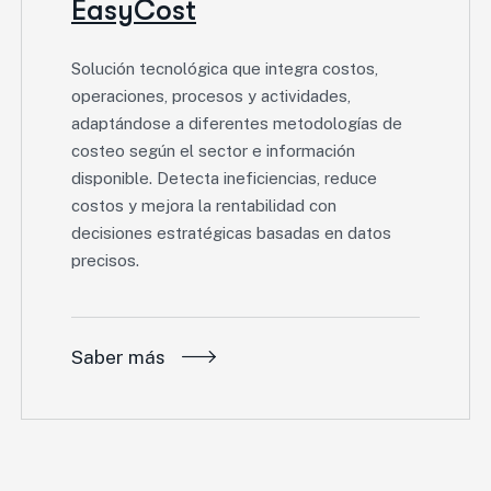
EasyCost
Solución tecnológica que integra costos,
operaciones, procesos y actividades,
adaptándose a diferentes metodologías de
costeo según el sector e información
disponible. Detecta ineficiencias, reduce
costos y mejora la rentabilidad con
decisiones estratégicas basadas en datos
precisos.
Saber más