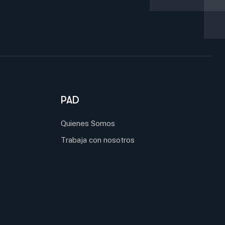
PAD
Quienes Somos
Trabaja con nosotros