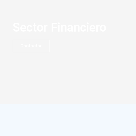
Sector Financiero
Contactar