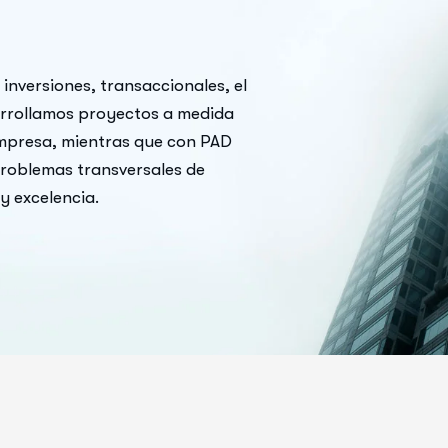
inversiones, transaccionales, el
arrollamos proyectos a medida
empresa, mientras que con PAD
roblemas transversales de
y excelencia.