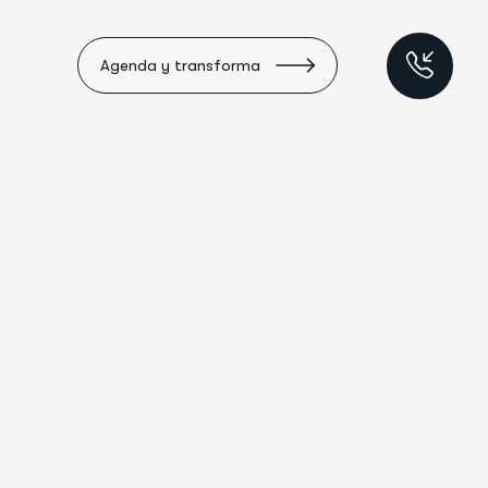
Agenda y transforma