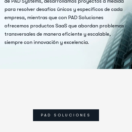
de PAD Systems, desarrollamos proyectos a medida
para resolver desafíos únicos y específicos de cada
empresa, mientras que con PAD Soluciones
ofrecemos productos SaaS que abordan problemas
transversales de manera eficiente y escalable,
siempre con innovación y excelencia.
PAD SOLUCIONES