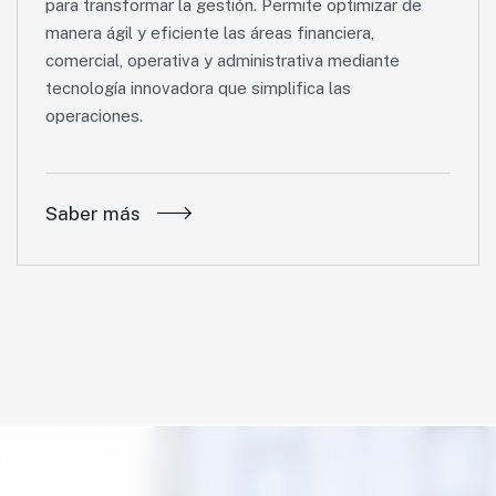
para transformar la gestión. Permite optimizar de
manera ágil y eficiente las áreas financiera,
comercial, operativa y administrativa mediante
tecnología innovadora que simplifica las
operaciones.
Saber más